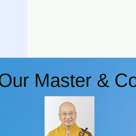
Our Master & C